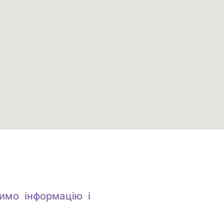
имо інформацію і