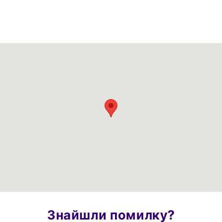
Знайшли помилку?