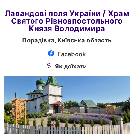
Лавандові поля України
/ Храм
Святого Рівноапостольного
Князя Володимира
Порадівка,
Київська область
Facebook
Як доїхати